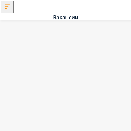
Вакансии