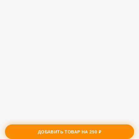
ДОБАВИТЬ ТОВАР НА
250 ₽