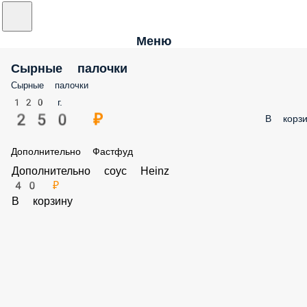
Меню
Сырные палочки
Сырные палочки
120 г.
250 ₽
В корзи
Дополнительно Фастфуд
Дополнительно соус Heinz
40 ₽
В корзину