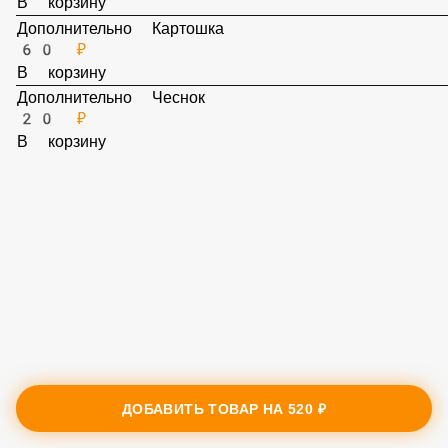
250 ₽
В корзину
Дополнительно Картошка
60 ₽
В корзину
Дополнительно Чеснок
20 ₽
В корзину
ДОБАВИТЬ ТОВАР НА
520 ₽