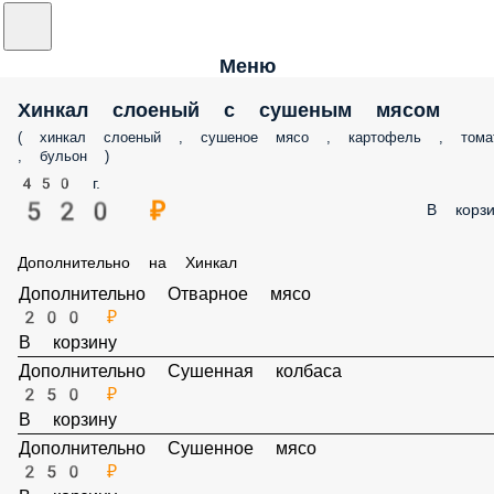
Меню
Хинкал слоеный с сушеным мясом
( хинкал слоеный , сушеное мясо , картофель , тома
, бульон )
450 г.
520 ₽
В корзи
Дополнительно на Хинкал
Дополнительно Отварное мясо
200 ₽
В корзину
Дополнительно Сушенная колбаса
250 ₽
В корзину
Дополнительно Сушенное мясо