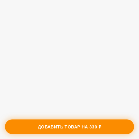
ДОБАВИТЬ ТОВАР НА
330 ₽