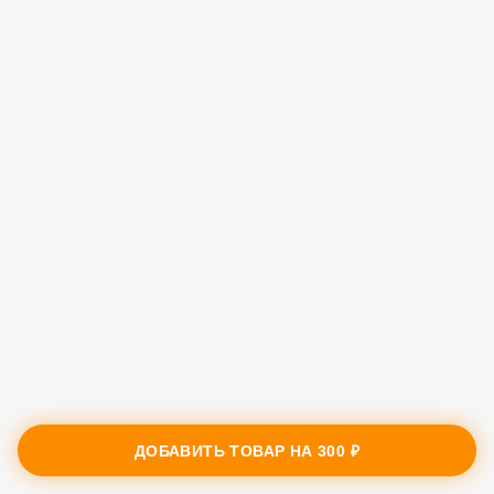
ДОБАВИТЬ ТОВАР НА
300 ₽