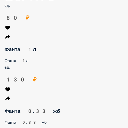
ед.
80 ₽
Фанта 1л
Фанта 1л
ед.
130 ₽
Фанта 0.33 жб
Фанта 0.33 жб