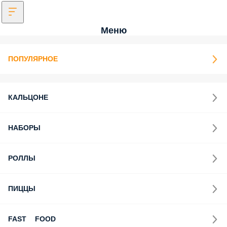
Меню
ПОПУЛЯРНОЕ
КАЛЬЦОНЕ
НАБОРЫ
РОЛЛЫ
ПИЦЦЫ
FAST FOOD