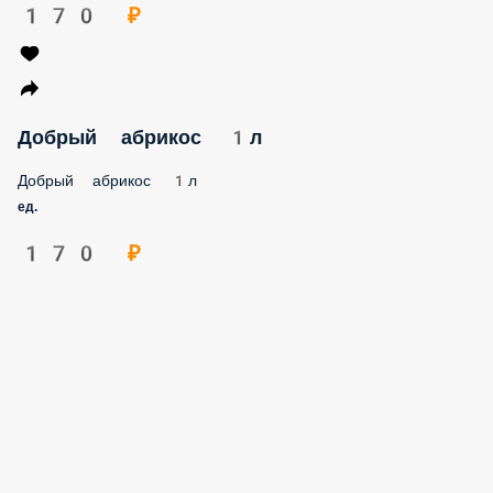
170 ₽
Добрый абрикос 1л
Добрый абрикос 1л
ед.
170 ₽