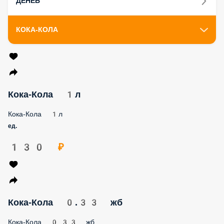
ДЕНЕБ
КОКА-КОЛА
Кока-Кола 1л
Кока-Кола 1л
ед.
130 ₽
Кока-Кола 0.33 жб
Кока-Кола 0.33 жб