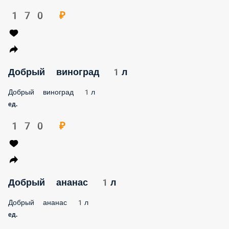
170 ₽
Добрый виноград 1л
Добрый виноград 1л
ед.
170 ₽
Добрый ананас 1л
Добрый ананас 1л
ед.