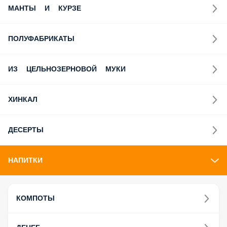
МАНТЫ И КУРЗЕ
ПОЛУФАБРИКАТЫ
ИЗ ЦЕЛЬНОЗЕРНОВОЙ МУКИ
ХИНКАЛ
ДЕСЕРТЫ
НАПИТКИ
КОМПОТЫ