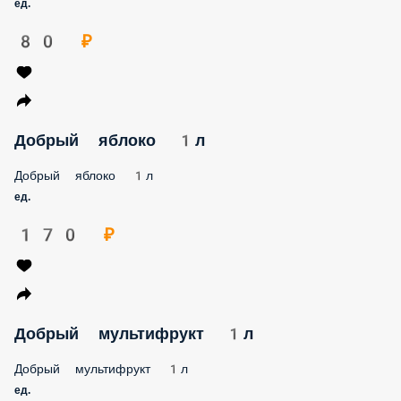
ед.
80 ₽
Добрый яблоко 1л
Добрый яблоко 1л
ед.
170 ₽
Добрый мультифрукт 1л
Добрый мультифрукт 1л
ед.