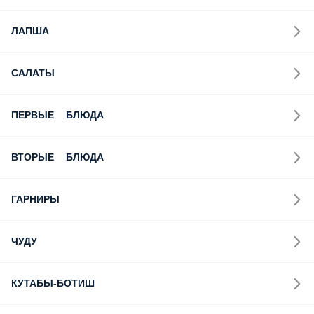
ЛАПША
САЛАТЫ
ПЕРВЫЕ БЛЮДА
ВТОРЫЕ БЛЮДА
ГАРНИРЫ
ЧУДУ
КУТАБЫ-БОТИШ