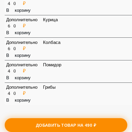
Дополнительно Острота
40 ₽
В корзину
Дополнительно Курица
60 ₽
В корзину
Дополнительно Колбаса
60 ₽
В корзину
Дополнительно Помидор
40 ₽
В корзину
Дополнительно Грибы
40 ₽
В корзину
ДОБАВИТЬ ТОВАР НА
490 ₽