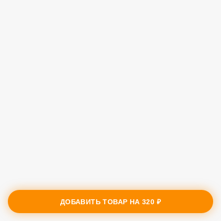
ДОБАВИТЬ ТОВАР НА
320 ₽