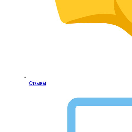
Отзывы