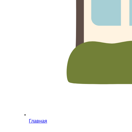
Главная