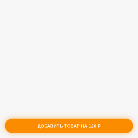
ДОБАВИТЬ ТОВАР НА
120 ₽