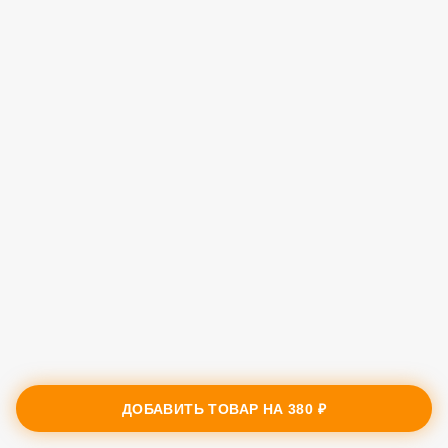
ДОБАВИТЬ ТОВАР НА
380 ₽