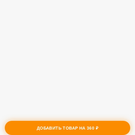
ДОБАВИТЬ ТОВАР НА
360 ₽