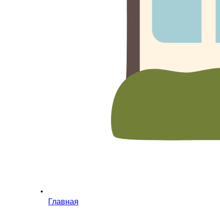
Главная