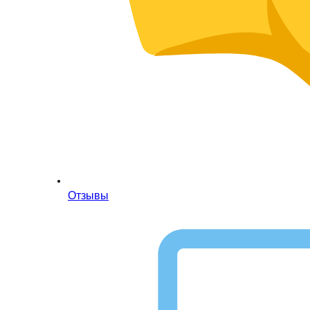
Отзывы