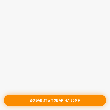
ДОБАВИТЬ ТОВАР НА
300 ₽