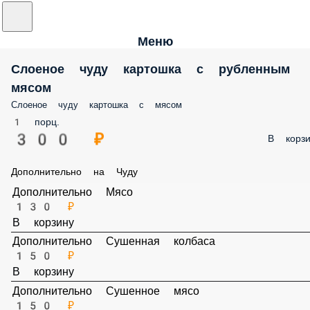
Меню
Слоеное чуду картошка с рубленным
мясом
Слоеное чуду картошка с мясом
1 порц.
300 ₽
В корзи
Дополнительно на Чуду
Дополнительно Мясо
130 ₽
В корзину
Дополнительно Сушенная колбаса
150 ₽
В корзину