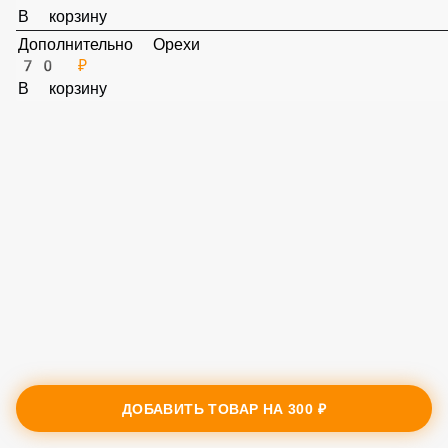
Дополнительно Сушенное мясо
150 ₽
В корзину
Дополнительно Орехи
70 ₽
В корзину
ДОБАВИТЬ ТОВАР НА
300 ₽