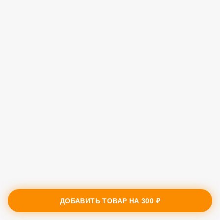
ДОБАВИТЬ ТОВАР НА
300 ₽