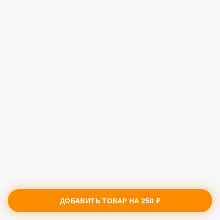
ДОБАВИТЬ ТОВАР НА
250 ₽