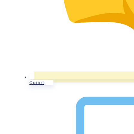
Отзывы