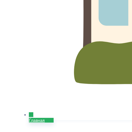
Главная