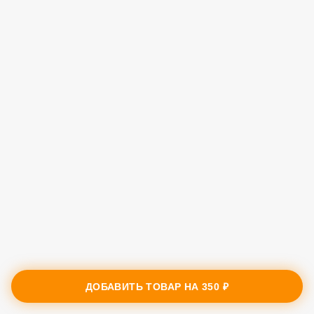
ДОБАВИТЬ ТОВАР НА
350 ₽