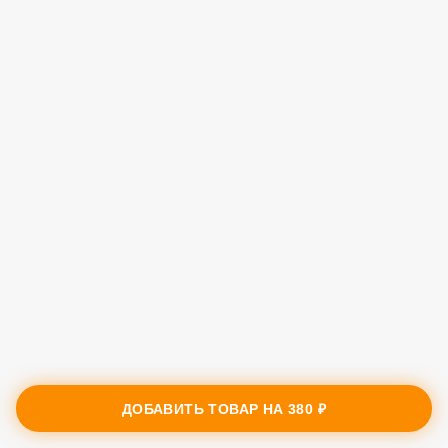
ДОБАВИТЬ ТОВАР НА
380 ₽