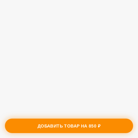
ДОБАВИТЬ ТОВАР НА
850 ₽