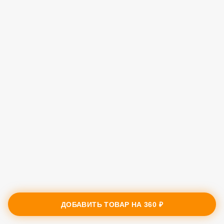
ДОБАВИТЬ ТОВАР НА
360 ₽